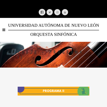
UNIVERSIDAD AUTÓNOMA DE NUEVO LEÓN
ORQUESTA SINFÓNICA
T2020 – PROGRAMA
II