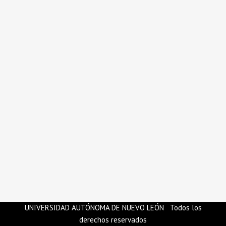
UNIVERSIDAD AUTÓNOMA DE NUEVO LEÓN Todos los
derechos reservados