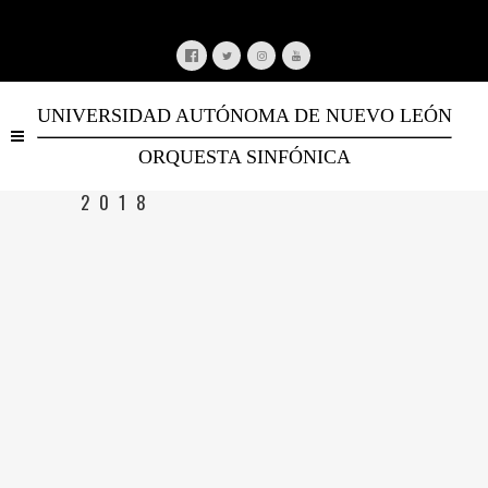
UNIVERSIDAD AUTÓNOMA DE NUEVO LEÓN
ORQUESTA SINFÓNICA
2018