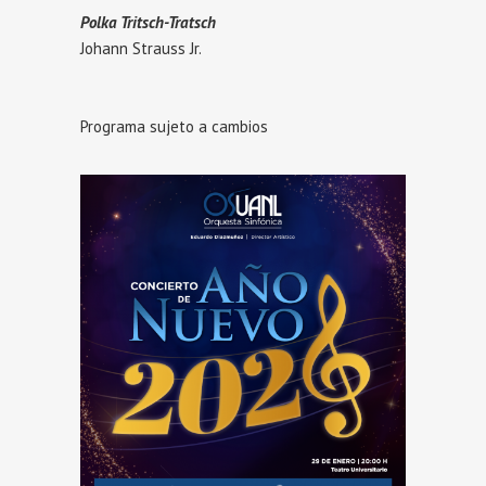
Polka Tritsch-Tratsch
Johann Strauss Jr.
Programa sujeto a cambios