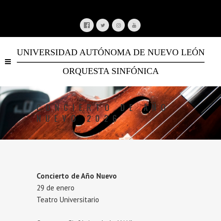
UNIVERSIDAD AUTÓNOMA DE NUEVO LEÓN
ORQUESTA SINFÓNICA
CONCIERTO DE AÑO
NUEVO 2026
Concierto de Año Nuevo
29 de enero
Teatro Universitario