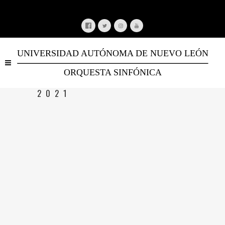
UNIVERSIDAD AUTÓNOMA DE NUEVO LEÓN
ORQUESTA SINFÓNICA
2021