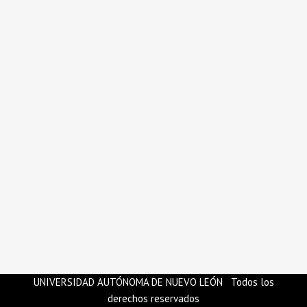
UNIVERSIDAD AUTÓNOMA DE NUEVO LEÓN Todos los
derechos reservados