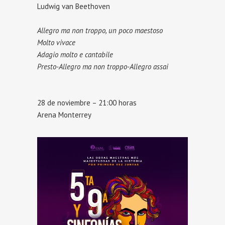
Ludwig van Beethoven
Allegro ma non troppo, un poco maestoso
Molto vivace
Adagio molto e cantabile
Presto-Allegro ma non troppo-Allegro assai
28 de noviembre – 21:00 horas
Arena Monterrey