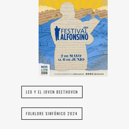
LEO Y EL JOVEN BEETHOVEN
FOLKLORE SINFÓNICO 2024