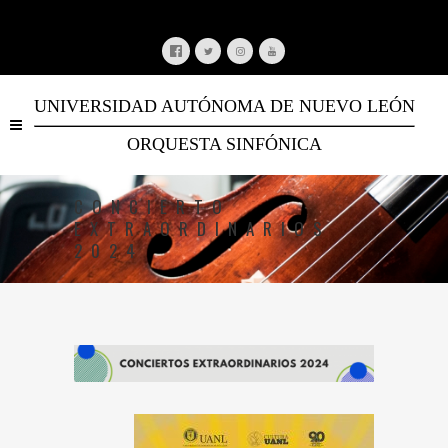
UNIVERSIDAD AUTÓNOMA DE NUEVO LEÓN
ORQUESTA SINFÓNICA
CONCIERTO
EXTRAORDINARIOS
2024