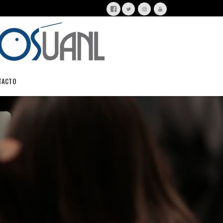
TACTO