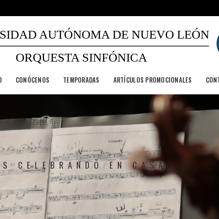
SIDAD AUTÓNOMA DE NUEVO LEÓN
ORQUESTA SINFÓNICA
O
CONÓCENOS
TEMPORADAS
ARTÍCULOS PROMOCIONALES
CON
OS CELEBRANDO EN CASA