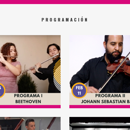
PROGRAMACIÓN