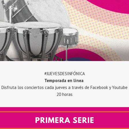
#JUEVESDESINFÓNICA
Temporada en línea
Disfruta los conciertos cada jueves a través de Facebook y Youtube
20 horas