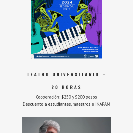
TEATRO UNIVERSITARIO –
20 HORAS
Cooperación: $250 y $200 pesos
Descuento a estudiantes, maestros e INAPAM