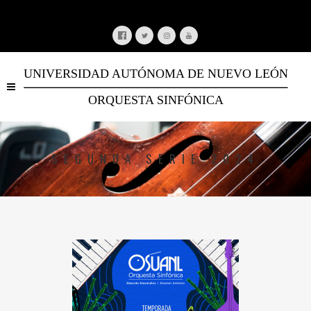
UNIVERSIDAD AUTÓNOMA DE NUEVO LEÓN
ORQUESTA SINFÓNICA
SEGUNDA SERIE 2024