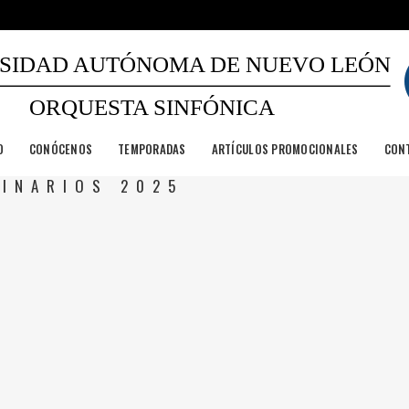
SIDAD AUTÓNOMA DE NUEVO LEÓN
ORQUESTA SINFÓNICA
O
CONÓCENOS
TEMPORADAS
ARTÍCULOS PROMOCIONALES
CON
INARIOS 2025