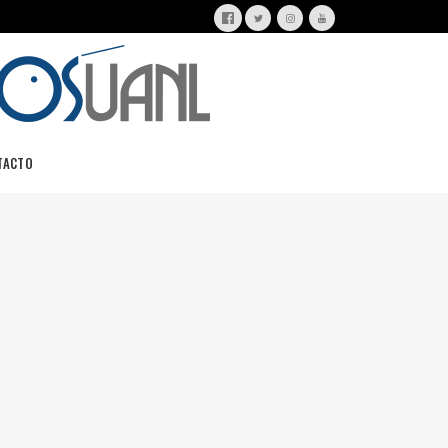
TACTO