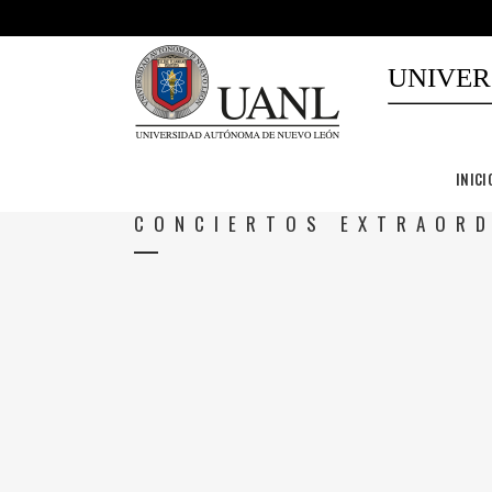
UNIVER
INICI
CONCIERTOS EXTRAORD